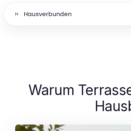
Hausverbunden
H
Warum Terrasse
Hausb