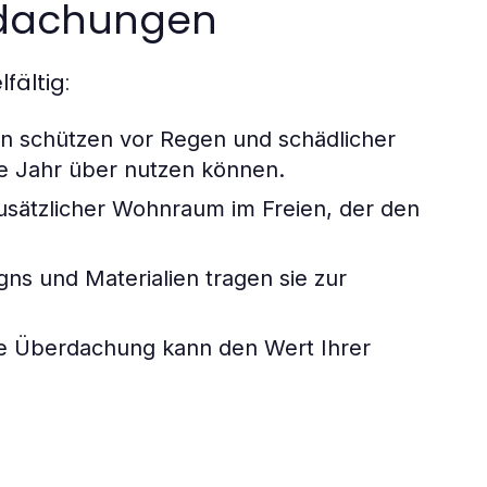
rdachungen
fältig:
 schützen vor Regen und schädlicher
ze Jahr über nutzen können.
zusätzlicher Wohnraum im Freien, der den
ns und Materialien tragen sie zur
te Überdachung kann den Wert Ihrer