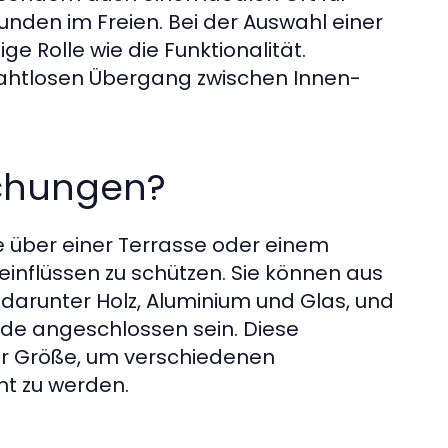
den im Freien. Bei der Auswahl einer
e Rolle wie die Funktionalität.
nahtlosen Übergang zwischen Innen-
chungen?
 über einer Terrasse oder einem
einflüssen zu schützen. Sie können aus
 darunter Holz, Aluminium und Glas, und
de angeschlossen sein. Diese
er Größe, um verschiedenen
t zu werden.