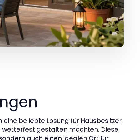
ungen
 eine beliebte Lösung für Hausbesitzer,
ig wetterfest gestalten möchten. Diese
 sondern auch einen idealen Ort für